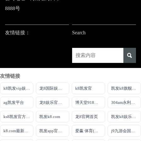
8888号
友情链接：
Search
友情链接
k8凯发vip娱乐平台
龙8国际娱乐老虎机首页
k8凯发官
凯发k8旗舰厅官网
ag凯发平台
龙8娱乐官方老虎机
博天堂918手机版
304am永利集团
ks8凯发官方网站
凯发k8.com
龙8官网首页
凯发k8娱乐最新登录地址
k8.com最新网址
凯发app官方网站
爱赢·体育(官网)app下载
j9九游会国际站