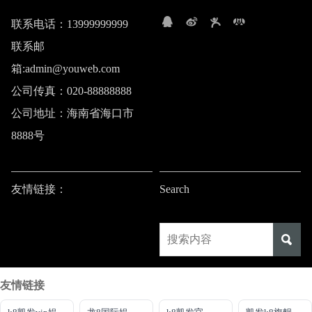
联系电话：13999999999
联系邮
箱:admin@youweb.com
公司传真：020-88888888
公司地址：海南省海口市
8888号
友情链接：
Search
友情链接