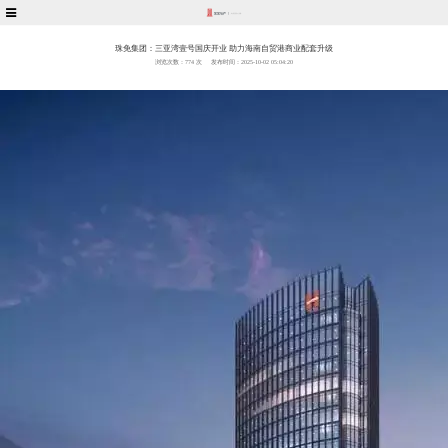
珠免集团：三亚湾壹号国庆开业 助力海南自贸港商业配套升级
浏览次数：
774 次
发布时间：2025-10-02 05:04:20