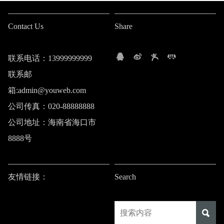
Contact Us
Share
联系电话：13999999999
联系邮
箱:admin@youweb.com
公司传真：020-88888888
公司地址：海南省海口市
8888号
友情链接：
Search