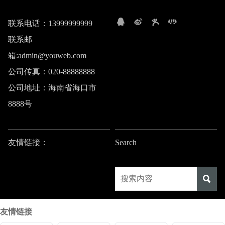
联系电话：13999999999
联系邮
箱:admin@youweb.com
公司传真：020-88888888
公司地址：海南省海口市
8888号
友情链接：
Search
友情链接