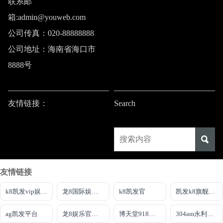
联系邮
箱:admin@youweb.com
公司传真：020-88888888
公司地址：海南省海口市
8888号
友情链接：
Search
友情链接
k8凯发vip娱乐平台
龙8国际娱乐老虎机首页
k8凯发官
凯发k8旗舰厅官网
ag凯发平台
龙8娱乐官方老虎机
博天堂918手机版
304am永利集团